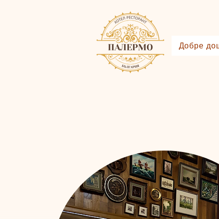
Добре до