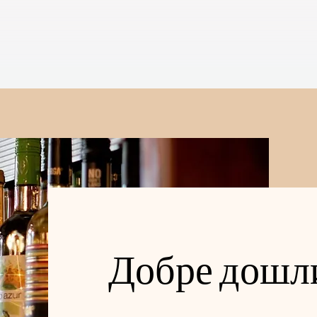
Добре дошл